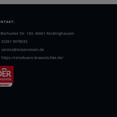
NTAKT:
Bochumer Str. 143, 45661 Recklinghausen
02361 9078033
service@oceanreisen.de
https://reisebuero-krawutschke.de/