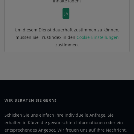
Inhalte laden?
Ja
Um diesem Dienst dauerhaft zustimmen zu können,
müssen Sie
Trustindex
in den
Cookie-Einstellungen
zustimmen.
WIR BERATEN SIE GERN!
Schicken Sie uns einfach Ihre
individuelle Anfrage
. Sie
erhalten in Kürze die gewünschten Informationen oder ein
entsprechendes Angebot. Wir freuen uns auf Ihre Nachricht.