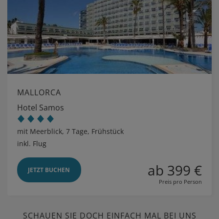
MALLORCA
Hotel Samos
mit Meerblick, 7 Tage, Frühstück
inkl. Flug
ab 399 €
JETZT BUCHEN
Preis pro Person
SCHAUEN SIE DOCH EINFACH MAL BEI UNS