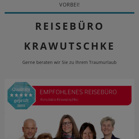
VORBEI!
REISEBÜRO
KRAWUTSCHKE
Gerne beraten wir Sie zu Ihrem Traumurlaub