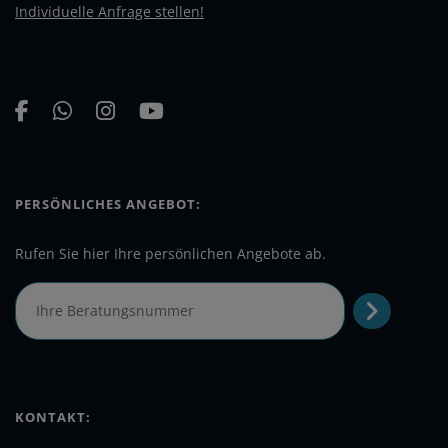
Individuelle Anfrage stellen!
PERSÖNLICHES ANGEBOT:
Rufen Sie hier Ihre persönlichen Angebote ab.
KONTAKT: