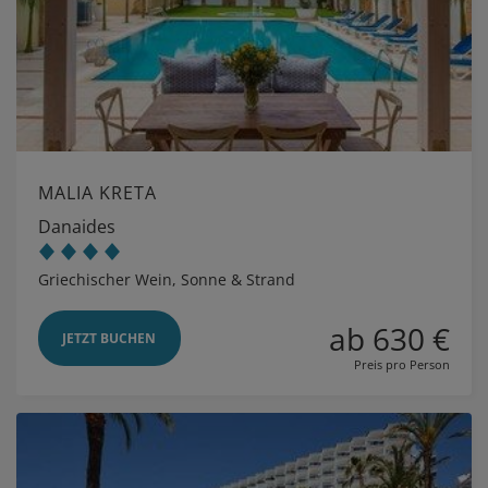
MALIA KRETA
Danaides
Griechischer Wein, Sonne & Strand
ab 630 €
JETZT BUCHEN
Preis pro Person